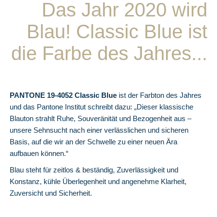
Das Jahr 2020 wird
Blau! Classic Blue ist
die Farbe des Jahres...
PANTONE 19-4052 Classic Blue
ist der Farbton des Jahres
und das Pantone Institut schreibt dazu: „Dieser klassische
Blauton strahlt Ruhe, Souveränität und Bezogenheit aus –
unsere Sehnsucht nach einer verlässlichen und sicheren
Basis, auf die wir an der Schwelle zu einer neuen Ära
aufbauen können.“
Blau steht für zeitlos & beständig, Zuverlässigkeit und
Konstanz, kühle Überlegenheit und angenehme Klarheit,
Zuversicht und Sicherheit.