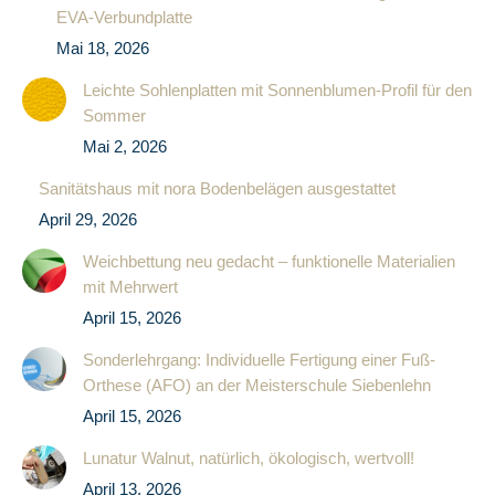
EVA-Verbundplatte
Mai 18, 2026
Leichte Sohlenplatten mit Sonnenblumen-Profil für den
Sommer
Mai 2, 2026
Sanitätshaus mit nora Bodenbelägen ausgestattet
April 29, 2026
Weichbettung neu gedacht – funktionelle Materialien
mit Mehrwert
April 15, 2026
Sonderlehrgang: Individuelle Fertigung einer Fuß-
Orthese (AFO) an der Meisterschule Siebenlehn
April 15, 2026
Lunatur Walnut, natürlich, ökologisch, wertvoll!
April 13, 2026