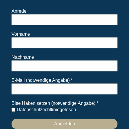
Anrede
Vorname
Nachname
E-Mail (notwendige Angabe)
*
Bitte Haken setzen (notwendige Angabe):
*
Datenschutzrichtlinie
gelesen