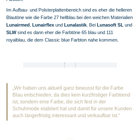
Im Aufbau- und Polsterplattenbereich sind es eher die helleren
Blautöne wie die Farbe 27 hellblau bei den weichen Materialien
Lunairmed
,
Lunairflex
und
Lunalastik
. Bei
Lunasoft SL
und
SLW
sind es dann eher die Farbtöne 65 blau und 111
royalblau, die dem Classic blue Farbton nahe kommen.
„Wir haben uns aktuell ganz bewusst für die Farbe
Blau entschieden, da dies kein kurzfristiger Farbtrend
ist, sondern eine Farbe, die sich fest in der
Schuhmode etabliert hat und damit für unsere Kunden
auch längerfristig interessant und verkaufbar ist.“