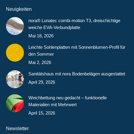
Neuigkeiten
nora® Lunatec combi motion T3, dreischichtige
weiche EVA-Verbundplatte
Mai 18, 2026
Leichte Sohlenplatten mit Sonnenblumen-Profil für
den Sommer
Mai 2, 2026
Sanitätshaus mit nora Bodenbelägen ausgestattet
April 29, 2026
Weichbettung neu gedacht – funktionelle
Materialien mit Mehrwert
April 15, 2026
Newsletter