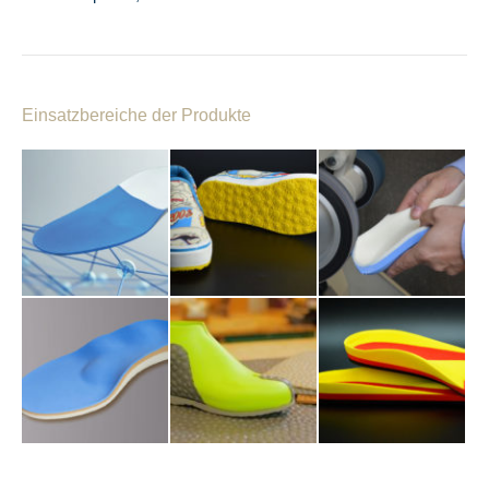
Einsatzbereiche der Produkte