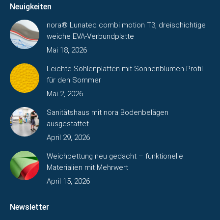
Neuigkeiten
nora® Lunatec combi motion T3, dreischichtige
weiche EVA-Verbundplatte
Mai 18, 2026
Leichte Sohlenplatten mit Sonnenblumen-Profil
für den Sommer
Mai 2, 2026
Sanitätshaus mit nora Bodenbelägen
ausgestattet
April 29, 2026
Weichbettung neu gedacht – funktionelle
Materialien mit Mehrwert
April 15, 2026
Newsletter