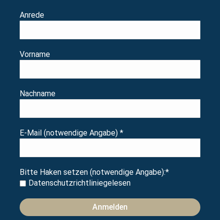
Anrede
Vorname
Nachname
E-Mail (notwendige Angabe)
*
Bitte Haken setzen (notwendige Angabe):
*
Datenschutzrichtlinie
gelesen