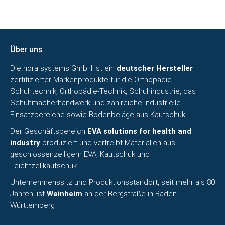
Über uns
Die nora systems GmbH ist ein
deutscher Hersteller
zertifizierter Markenprodukte für die Orthopädie-
Schuhtechnik, Orthopädie-Technik, Schuhindustrie, das
Schuhmacherhandwerk und zahlreiche industrielle
Einsatzbereiche sowie
Bodenbeläge aus Kautschuk
.
Der Geschäftsbereich
EVA solutions for health and
industry
produziert und vertreibt Materialien aus
geschlossenzelligem EVA, Kautschuk und
Leichtzellkautschuk.
Unternehmenssitz und Produktionsstandort, seit mehr als 80
Jahren, ist
Weinheim
an der Bergstraße in Baden-
Württemberg