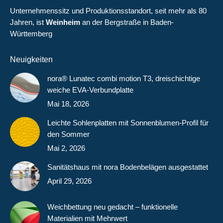
Unternehmenssitz und Produktionsstandort, seit mehr als 80
Jahren, ist
Weinheim
an der Bergstraße in Baden-
Württemberg
Neuigkeiten
nora® Lunatec combi motion T3, dreischichtige
weiche EVA-Verbundplatte
Mai 18, 2026
Leichte Sohlenplatten mit Sonnenblumen-Profil für
den Sommer
Mai 2, 2026
Sanitätshaus mit nora Bodenbelägen ausgestattet
April 29, 2026
Weichbettung neu gedacht – funktionelle
Materialien mit Mehrwert