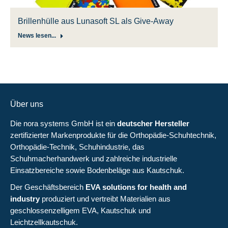
Brillenhülle aus Lunasoft SL als Give-Away
News lesen...
Über uns
Die nora systems GmbH ist ein
deutscher Hersteller
zertifizierter Markenprodukte für die Orthopädie-Schuhtechnik,
Orthopädie-Technik, Schuhindustrie, das
Schuhmacherhandwerk und zahlreiche industrielle
Einsatzbereiche sowie
Bodenbeläge aus Kautschuk
.
Der Geschäftsbereich
EVA solutions for health and
industry
produziert und vertreibt Materialien aus
geschlossenzelligem EVA, Kautschuk und
Leichtzellkautschuk.