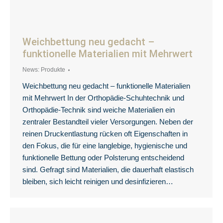
Weichbettung neu gedacht –
funktionelle Materialien mit Mehrwert
News: Produkte
Weichbettung neu gedacht – funktionelle Materialien
mit Mehrwert In der Orthopädie-Schuhtechnik und
Orthopädie-Technik sind weiche Materialien ein
zentraler Bestandteil vieler Versorgungen. Neben der
reinen Druckentlastung rücken oft Eigenschaften in
den Fokus, die für eine langlebige, hygienische und
funktionelle Bettung oder Polsterung entscheidend
sind. Gefragt sind Materialien, die dauerhaft elastisch
bleiben, sich leicht reinigen und desinfizieren…