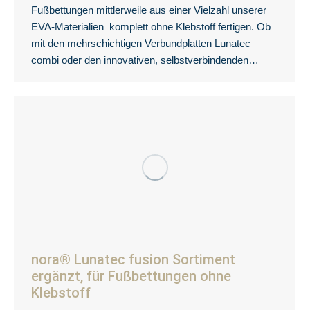
Fußbettungen mittlerweile aus einer Vielzahl unserer
EVA-Materialien komplett ohne Klebstoff fertigen. Ob
mit den mehrschichtigen Verbundplatten Lunatec
combi oder den innovativen, selbstverbindenden…
nora® Lunatec fusion Sortiment
ergänzt, für Fußbettungen ohne
Klebstoff