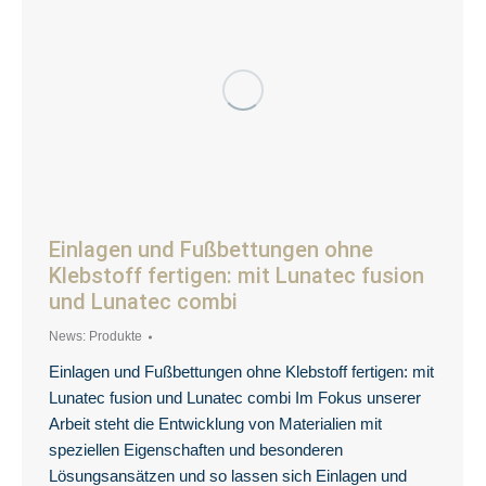
Einlagen und Fußbettungen ohne
Klebstoff fertigen: mit Lunatec fusion
und Lunatec combi
News: Produkte
Einlagen und Fußbettungen ohne Klebstoff fertigen: mit
Lunatec fusion und Lunatec combi Im Fokus unserer
Arbeit steht die Entwicklung von Materialien mit
speziellen Eigenschaften und besonderen
Lösungsansätzen und so lassen sich Einlagen und