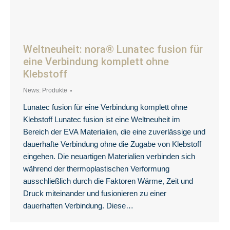
Weltneuheit: nora® Lunatec fusion für
eine Verbindung komplett ohne
Klebstoff
News: Produkte
Lunatec fusion für eine Verbindung komplett ohne
Klebstoff Lunatec fusion ist eine Weltneuheit im
Bereich der EVA Materialien, die eine zuverlässige und
dauerhafte Verbindung ohne die Zugabe von Klebstoff
eingehen. Die neuartigen Materialien verbinden sich
während der thermoplastischen Verformung
ausschließlich durch die Faktoren Wärme, Zeit und
Druck miteinander und fusionieren zu einer
dauerhaften Verbindung. Diese…