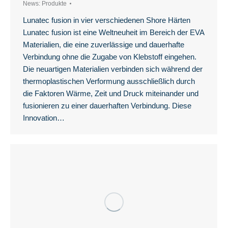
News: Produkte
Lunatec fusion in vier verschiedenen Shore Härten
Lunatec fusion ist eine Weltneuheit im Bereich der EVA
Materialien, die eine zuverlässige und dauerhafte
Verbindung ohne die Zugabe von Klebstoff eingehen.
Die neuartigen Materialien verbinden sich während der
thermoplastischen Verformung ausschließlich durch
die Faktoren Wärme, Zeit und Druck miteinander und
fusionieren zu einer dauerhaften Verbindung. Diese
Innovation…