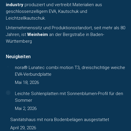
industry
produziert und vertreibt Materialien aus
geschlossenzelligem EVA, Kautschuk und
Leichtzellkautschuk.
Unternehmenssitz und Produktionsstandort, seit mehr als 80
Jahren, ist
Weinheim
an der Bergstraße in Baden-
Württemberg
Neuigkeiten
nora® Lunatec combi motion T3, dreischichtige weiche
EVA-Verbundplatte
Mai 18, 2026
Leichte Sohlenplatten mit Sonnenblumen-Profil für den
Sommer
Mai 2, 2026
Sanitätshaus mit nora Bodenbelägen ausgestattet
April 29, 2026