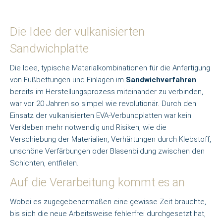
Die Idee der vulkanisierten
Sandwichplatte
Die Idee, typische Materialkombinationen für die Anfertigung
von Fußbettungen und Einlagen im
Sandwichverfahren
bereits im Herstellungsprozess miteinander zu verbinden,
war vor 20 Jahren so simpel wie revolutionär. Durch den
Einsatz der vulkanisierten EVA-Verbundplatten war kein
Verkleben mehr notwendig und Risiken, wie die
Verschiebung der Materialien, Verhärtungen durch Klebstoff,
unschöne Verfärbungen oder Blasenbildung zwischen den
Schichten, entfielen.
Auf die Verarbeitung kommt es an
Wobei es zugegebenermaßen eine gewisse Zeit brauchte,
bis sich die neue Arbeitsweise fehlerfrei durchgesetzt hat,