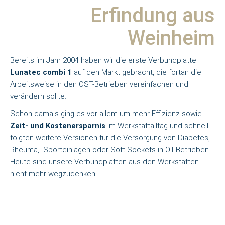
Erfindung aus
Weinheim
Bereits im Jahr 2004 haben wir die erste Verbundplatte
Lunatec combi 1
auf den Markt gebracht, die fortan die
Arbeitsweise in den OST-Betrieben vereinfachen und
verändern sollte.
Schon damals ging es vor allem um mehr Effizienz sowie
Zeit- und Kostenersparnis
im Werkstattalltag und schnell
folgten weitere Versionen für die Versorgung von Diabetes,
Rheuma, Sporteinlagen oder Soft-Sockets in OT-Betrieben.
Heute sind unsere Verbundplatten aus den Werkstätten
nicht mehr wegzudenken.