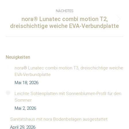
NÄCHSTES
nora® Lunatec combi motion T2,
Nächster
dreischichtige weiche EVA-Verbundplatte
Beitrag:
Neuigkeiten
nora® Lunatec combi motion T3, dreischichtige weiche
EVA-Verbundplatte
Mai 18, 2026
Leichte Sohlenplatten mit Sonnenblumen-Profil für den
Sommer
Mai 2, 2026
Sanitätshaus mit nora Bodenbelägen ausgestattet
April 29, 2026