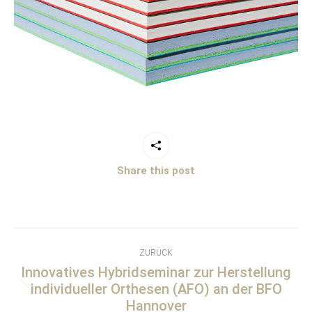
Share this post
Kommentarnavigation
ZURÜCK
Innovatives Hybridseminar zur Herstellung
individueller Orthesen (AFO) an der BFO
Vorheriger
Hannover
Beitrag: