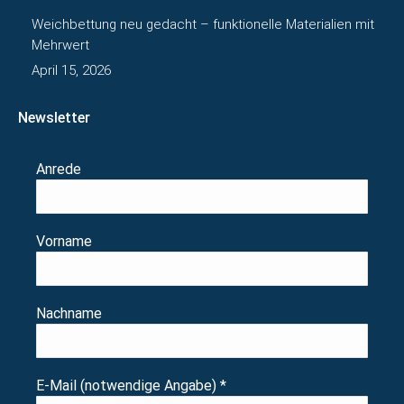
Weichbettung neu gedacht – funktionelle Materialien mit
Mehrwert
April 15, 2026
Newsletter
Anrede
Vorname
Nachname
E-Mail (notwendige Angabe)
*