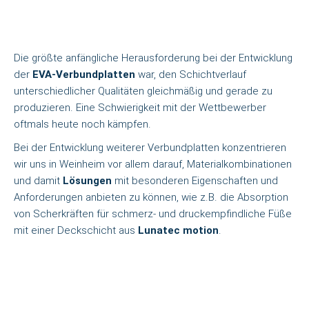
Die größte anfängliche Herausforderung bei der Entwicklung
der
EVA-Verbundplatten
war, den Schichtverlauf
unterschiedlicher Qualitäten gleichmäßig und gerade zu
produzieren. Eine Schwierigkeit mit der Wettbewerber
oftmals heute noch kämpfen.
Bei der Entwicklung weiterer Verbundplatten konzentrieren
wir uns in Weinheim vor allem darauf, Materialkombinationen
und damit
Lösungen
mit besonderen Eigenschaften und
Anforderungen anbieten zu können, wie z.B. die Absorption
von Scherkräften für schmerz- und druckempfindliche Füße
mit einer Deckschicht aus
Lunatec motion
.