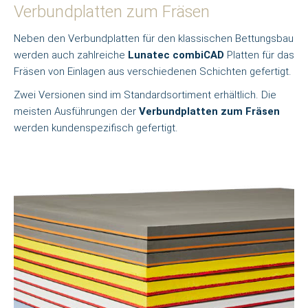
Verbundplatten zum Fräsen
Neben den Verbundplatten für den klassischen Bettungsbau
werden auch zahlreiche
Lunatec combiCAD
Platten für das
Fräsen von Einlagen aus verschiedenen Schichten gefertigt.
Zwei Versionen sind im Standardsortiment erhältlich. Die
meisten Ausführungen der
Verbundplatten zum Fräsen
werden kundenspezifisch gefertigt.