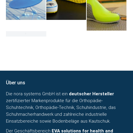
Über uns
Die nora systems GmbH ist ein
deutscher Hersteller
zertifizierter Markenprodukte für die Orthopädie-
Schuhtechnik, Orthopädie-Technik, Schuhindustrie, das
Schuhmacherhandwerk und zahlreiche industrielle
Einsatzbereiche sowie
Bodenbeläge aus Kautschuk
.
Der Geschäftsbereich
EVA solutions for health and