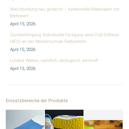
Weichbettung neu gedacht – funktionelle Materialien mit
Mehrwert
April 15, 2026
Sonderlehrgang: Individuelle Fertigung einer Fuß-Orthese
(AFO) an der Meisterschule Siebenlehn
April 15, 2026
Lunatur Walnut, natürlich, ökologisch, wertvoll!
April 13, 2026
Einsatzbereiche der Produkte