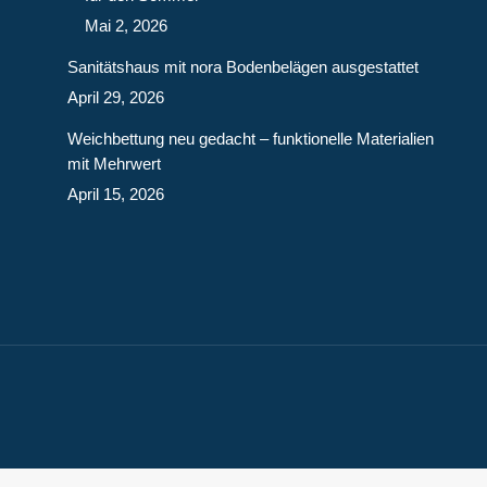
Mai 2, 2026
Sanitätshaus mit nora Bodenbelägen ausgestattet
April 29, 2026
Weichbettung neu gedacht – funktionelle Materialien
mit Mehrwert
April 15, 2026