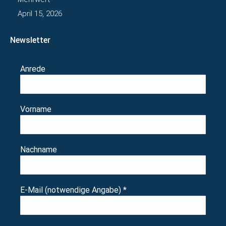
April 15, 2026
Newsletter
Anrede
Vorname
Nachname
E-Mail (notwendige Angabe)
*