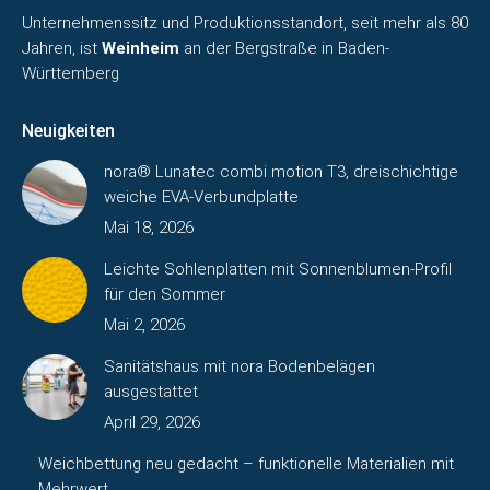
Unternehmenssitz und Produktionsstandort, seit mehr als 80
Jahren, ist
Weinheim
an der Bergstraße in Baden-
Württemberg
Neuigkeiten
nora® Lunatec combi motion T3, dreischichtige
weiche EVA-Verbundplatte
Mai 18, 2026
Leichte Sohlenplatten mit Sonnenblumen-Profil
für den Sommer
Mai 2, 2026
Sanitätshaus mit nora Bodenbelägen
ausgestattet
April 29, 2026
Weichbettung neu gedacht – funktionelle Materialien mit
Mehrwert