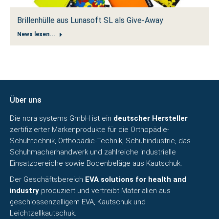
Brillenhülle aus Lunasoft SL als Give-Away
News lesen...
Über uns
Die nora systems GmbH ist ein
deutscher Hersteller
zertifizierter Markenprodukte für die Orthopädie-
Schuhtechnik, Orthopädie-Technik, Schuhindustrie, das
Schuhmacherhandwerk und zahlreiche industrielle
Einsatzbereiche sowie
Bodenbeläge aus Kautschuk
.
Der Geschäftsbereich
EVA solutions for health and
industry
produziert und vertreibt Materialien aus
geschlossenzelligem EVA, Kautschuk und
Leichtzellkautschuk.