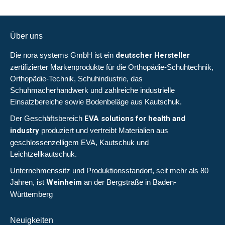
Über uns
Die nora systems GmbH ist ein
deutscher Hersteller
zertifizierter Markenprodukte für die Orthopädie-Schuhtechnik,
Orthopädie-Technik, Schuhindustrie, das
Schuhmacherhandwerk und zahlreiche industrielle
Einsatzbereiche sowie
Bodenbeläge aus Kautschuk
.
Der Geschäftsbereich
EVA solutions for health and
industry
produziert und vertreibt Materialien aus
geschlossenzelligem EVA, Kautschuk und
Leichtzellkautschuk.
Unternehmenssitz und Produktionsstandort, seit mehr als 80
Jahren, ist
Weinheim
an der Bergstraße in Baden-
Württemberg
Neuigkeiten