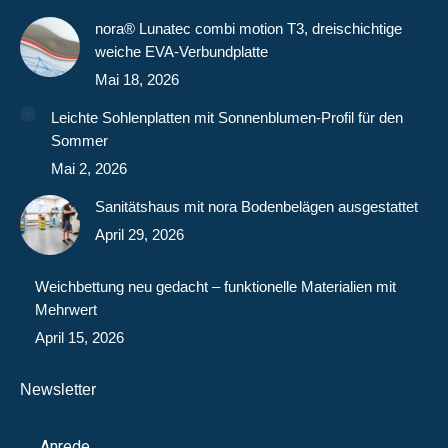
nora® Lunatec combi motion T3, dreischichtige
weiche EVA-Verbundplatte
Mai 18, 2026
Leichte Sohlenplatten mit Sonnenblumen-Profil für den
Sommer
Mai 2, 2026
Sanitätshaus mit nora Bodenbelägen ausgestattet
April 29, 2026
Weichbettung neu gedacht – funktionelle Materialien mit
Mehrwert
April 15, 2026
Newsletter
Anrede