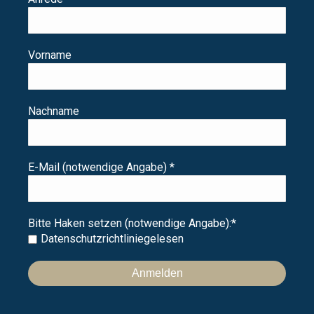
Vorname
Nachname
E-Mail (notwendige Angabe)
*
Bitte Haken setzen (notwendige Angabe):
*
Datenschutzrichtlinie
gelesen